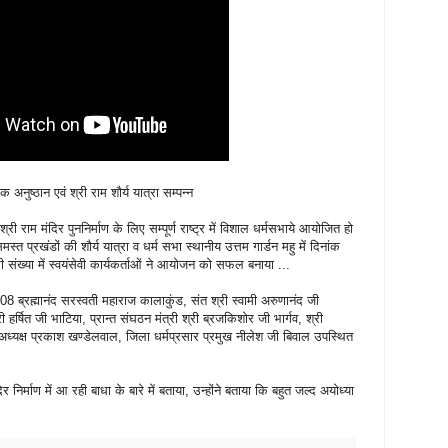
मिक अनुष्ठान एवं श्री राम शौर्य यात्रा सम्पन्न
री राम मंदिर पुननिर्माण के लिए सम्पूर्ण राष्ट्र में विशाल धर्मसभाये आयोजित हो
मस्त प्रखंडों की शौर्य यात्रा व धर्म सभा स्थानीय उत्तम गार्डन महु में दिनांक
ख्या में स्वयंसेवी कार्यकर्ताओं ने आयोजन को सफल बनाया ...
ी 1008 ब्रह्मानंद सरस्वती महाराज कालाकुंड, संत श्री स्वामी अरुणानंद जी
ी हर्षित जी भाटिया, प्रान्त संघठन मंत्री श्री ब्रजकिशोर जी भार्गव, श्री
 अध्यक्ष प्रकाश खण्डेलवाल, जिला धर्मप्रसार प्रमुख नीलेश जी बिवाल उपस्थित
र निर्माण में आ रही बाधा के बारे में बताया, उन्होंने बताया कि बहुत जल्द अयोध्या