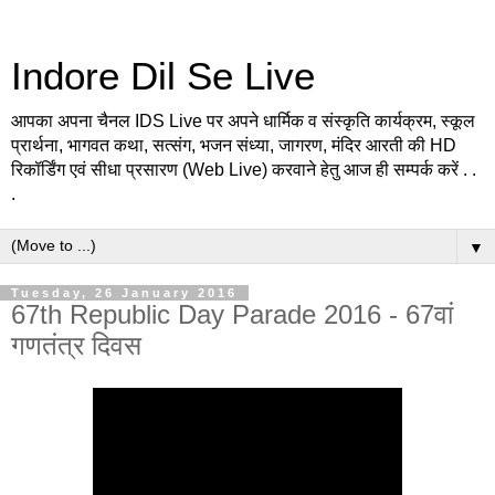
Indore Dil Se Live
आपका अपना चैनल IDS Live पर अपने धार्मिक व संस्कृति कार्यक्रम, स्कूल
प्रार्थना, भागवत कथा, सत्संग, भजन संध्या, जागरण, मंदिर आरती की HD
रिकॉर्डिंग एवं सीधा प्रसारण (Web Live) करवाने हेतु आज ही सम्पर्क करें . .
.
▼
Tuesday, 26 January 2016
67th Republic Day Parade 2016 - 67वां
गणतंत्र दिवस